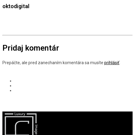
oktodigital
Pridaj komentár
Prepáčte, ale pred zanechaním komentára sa musíte
prihlásiť
.