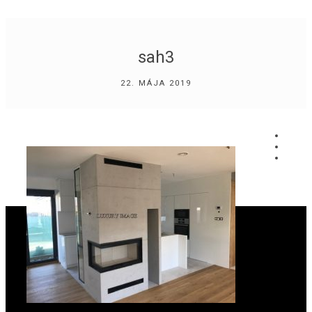
sah3
22. MÁJA 2019