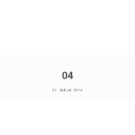
04
21. MÁJA 2016