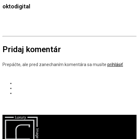
oktodigital
Pridaj komentár
Prepáčte, ale pred zanechaním komentára sa musíte
prihlásiť
.