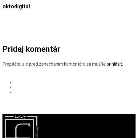
oktodigital
Pridaj komentár
Prepáčte, ale pred zanechaním komentára sa musíte
prihlásiť
.