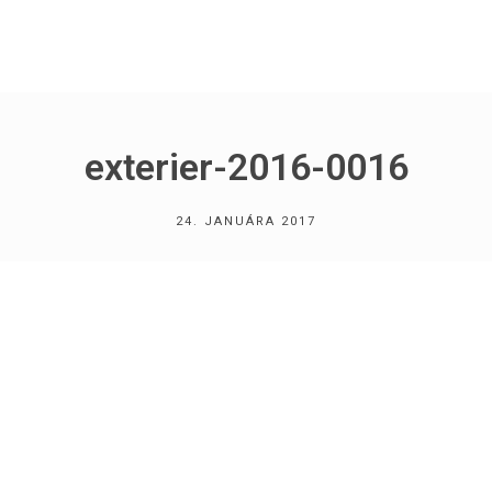
exterier-2016-0016
24. JANUÁRA 2017