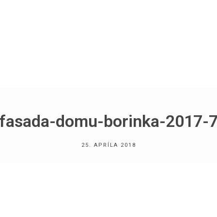
fasada-domu-borinka-2017-
25. APRÍLA 2018