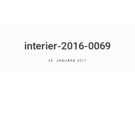
interier-2016-0069
24. JANUÁRA 2017